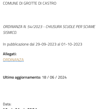
COMUNE DI GROTTE DI CASTRO
ORDINANZA N. 54/2023 - CHIUSURA SCUOLE PER SCIAME
SISMICO.
In pubblicazione dal 29-09-2023 al 01-10-2023
Allegati:
ORDINANZA
Ultimo aggiornamento:
18 / 06 / 2024
Data: