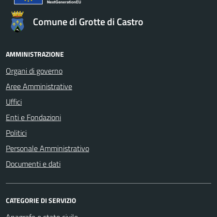
Comune di Grotte di Castro
AMMINISTRAZIONE
Organi di governo
Aree Amministrative
Uffici
Enti e Fondazioni
Politici
Personale Amministrativo
Documenti e dati
CATEGORIE DI SERVIZIO