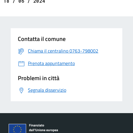
18 / 06 / 2024
Contatta il comune
Chiama il centralino 0763-798002
Prenota appuntamento
Problemi in città
Segnala disservizio