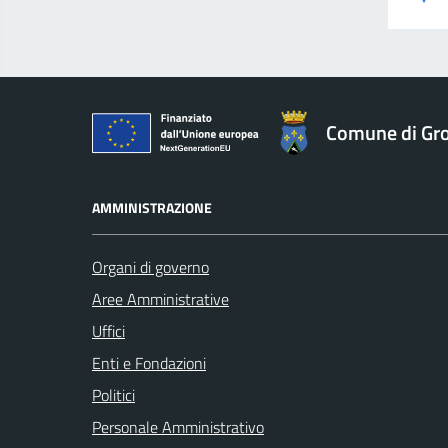
Comune di Gro
AMMINISTRAZIONE
Organi di governo
Aree Amministrative
Uffici
Enti e Fondazioni
Politici
Personale Amministrativo