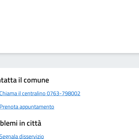
tatta il comune
Chiama il centralino 0763-798002
Prenota appuntamento
blemi in città
Segnala disservizio