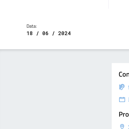
Data:
18 / 06 / 2024
Con
Pro