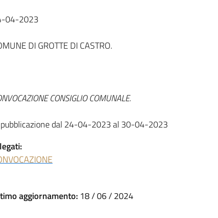
4-04-2023
OMUNE DI GROTTE DI CASTRO.
ONVOCAZIONE CONSIGLIO COMUNALE.
 pubblicazione dal 24-04-2023 al 30-04-2023
legati:
ONVOCAZIONE
ltimo aggiornamento:
18 / 06 / 2024