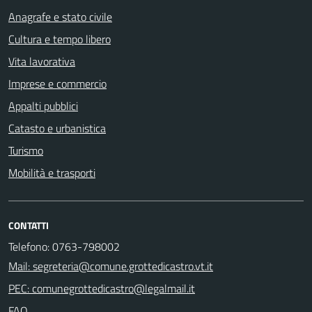
Anagrafe e stato civile
Cultura e tempo libero
Vita lavorativa
Imprese e commercio
Appalti pubblici
Catasto e urbanistica
Turismo
Mobilità e trasporti
CONTATTI
Telefono: 0763-798002
Mail: segreteria@comune.grottedicastro.vt.it
PEC: comunegrottedicastro@legalmail.it
FAQ