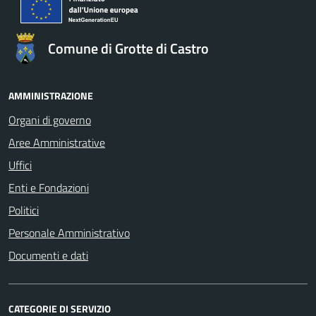
Comune di Grotte di Castro
AMMINISTRAZIONE
Organi di governo
Aree Amministrative
Uffici
Enti e Fondazioni
Politici
Personale Amministrativo
Documenti e dati
CATEGORIE DI SERVIZIO