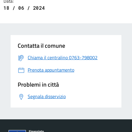
Data:
18 / 06 / 2024
Contatta il comune
Chiama il centralino 0763-798002
Prenota appuntamento
Problemi in città
Segnala disservizio