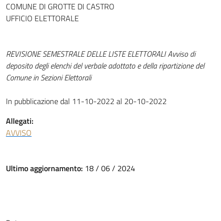
COMUNE DI GROTTE DI CASTRO
UFFICIO ELETTORALE
REVISIONE SEMESTRALE DELLE LISTE ELETTORALI Avviso di
deposito degli elenchi del verbale adottato e della ripartizione del
Comune in Sezioni Elettorali
In pubblicazione dal 11-10-2022 al 20-10-2022
Allegati:
AVVISO
Ultimo aggiornamento:
18 / 06 / 2024