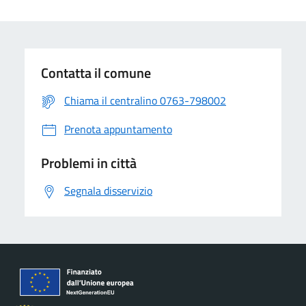
Contatta il comune
Chiama il centralino 0763-798002
Prenota appuntamento
Problemi in città
Segnala disservizio