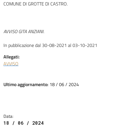
COMUNE DI GROTTE DI CASTRO.
AVVISO GITA ANZIANI.
In pubblicazione dal 30-08-2021 al 03-10-2021
Allegati:
AVVISO
Ultimo aggiornamento:
18 / 06 / 2024
Data:
18 / 06 / 2024