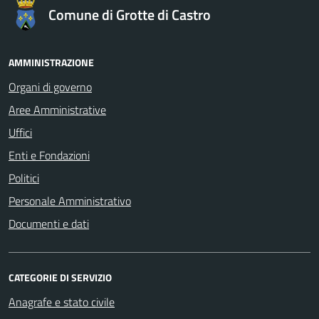
Comune di Grotte di Castro
AMMINISTRAZIONE
Organi di governo
Aree Amministrative
Uffici
Enti e Fondazioni
Politici
Personale Amministrativo
Documenti e dati
CATEGORIE DI SERVIZIO
Anagrafe e stato civile