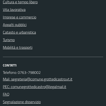
Cultura e tempo libero
Vita lavorativa
Imprese e commercio
Appalti pubblici
Catasto e urbanistica
Turismo
Mobilità e trasporti
CONTATTI
Telefono: 0763-798002
Mail: segreteria@comune.grottedicastro.vt.it
PEC: comunegrottedicastro@legalmail.it
FAQ
Segnalazione disservizio