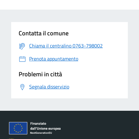
Contatta il comune
Chiama il centralino 0763-798002
Prenota appuntamento
Problemi in città
Segnala disservizio