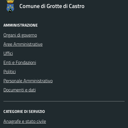
Comune di Grotte di Castro
AMMINISTRAZIONE
Organi di governo
Aree Amministrative
Uffici
Enti e Fondazioni
Politici
Personale Amministrativo
Documenti e dati
CATEGORIE DI SERVIZIO
Anagrafe e stato civile