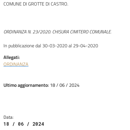
COMUNE DI GROTTE DI CASTRO.
ORDINANZA N. 23/2020. CHISURA CIMITERO COMUNALE.
In pubblicazione dal 30-03-2020 al 29-04-2020
Allegati:
ORDINANZA
Ultimo aggiornamento:
18 / 06 / 2024
Data:
18 / 06 / 2024