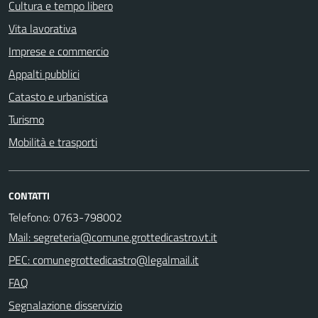
Cultura e tempo libero
Vita lavorativa
Imprese e commercio
Appalti pubblici
Catasto e urbanistica
Turismo
Mobilità e trasporti
CONTATTI
Telefono: 0763-798002
Mail: segreteria@comune.grottedicastro.vt.it
PEC: comunegrottedicastro@legalmail.it
FAQ
Segnalazione disservizio