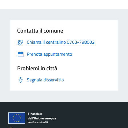
Contatta il comune
Chiama il centralino 0763-798002
Prenota appuntamento
Problemi in città
Segnala disservizio