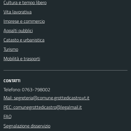
Cultura e tempo libero
Vita lavorativa
Imprese e commercio
Appalti pubblici
Catasto e urbanistica
Turismo
Mobilità e trasporti
CONTATTI
Telefono: 0763-798002
Mail: segreteria@comune.grottedicastro.vt.it
PEC: comunegrottedicastro@legalmail.it
FAQ
Segnalazione disservizio