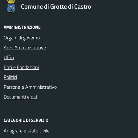
Comune di Grotte di Castro
AMMINISTRAZIONE
Organi di governo
Aree Amministrative
Uffici
Enti e Fondazioni
Politici
Personale Amministrativo
Documenti e dati
CATEGORIE DI SERVIZIO
Anagrafe e stato civile