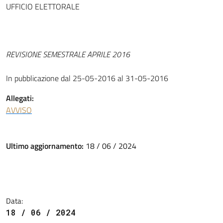
UFFICIO ELETTORALE
REVISIONE SEMESTRALE APRILE 2016
In pubblicazione dal 25-05-2016 al 31-05-2016
Allegati:
AVVISO
Ultimo aggiornamento:
18 / 06 / 2024
Data:
18 / 06 / 2024