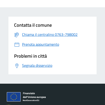
Contatta il comune
Chiama il centralino 0763-798002
Prenota appuntamento
Problemi in città
Segnala disservizio