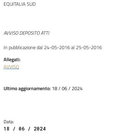
EQUITALIA SUD
AVVISO DEPOSITO ATTI
In pubblicazione dal 24-05-2016 al 25-05-2016
Allegati:
AVVISO
Ultimo aggiornamento:
18 / 06 / 2024
Data:
18 / 06 / 2024