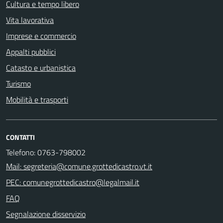
Cultura e tempo libero
Vita lavorativa
Imprese e commercio
Appalti pubblici
Catasto e urbanistica
Turismo
Mobilità e trasporti
CONTATTI
Telefono: 0763-798002
Mail: segreteria@comune.grottedicastro.vt.it
PEC: comunegrottedicastro@legalmail.it
FAQ
Segnalazione disservizio