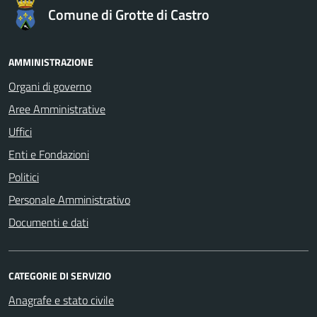
Comune di Grotte di Castro
AMMINISTRAZIONE
Organi di governo
Aree Amministrative
Uffici
Enti e Fondazioni
Politici
Personale Amministrativo
Documenti e dati
CATEGORIE DI SERVIZIO
Anagrafe e stato civile