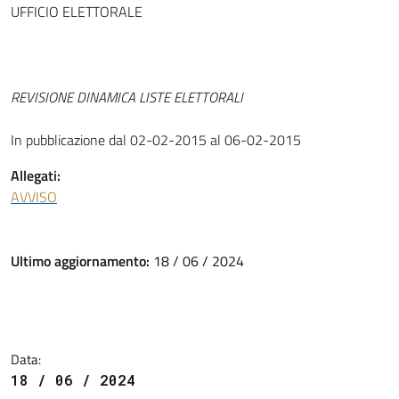
UFFICIO ELETTORALE
REVISIONE DINAMICA LISTE ELETTORALI
In pubblicazione dal 02-02-2015 al 06-02-2015
Allegati:
AVVISO
Ultimo aggiornamento:
18 / 06 / 2024
Data:
18 / 06 / 2024