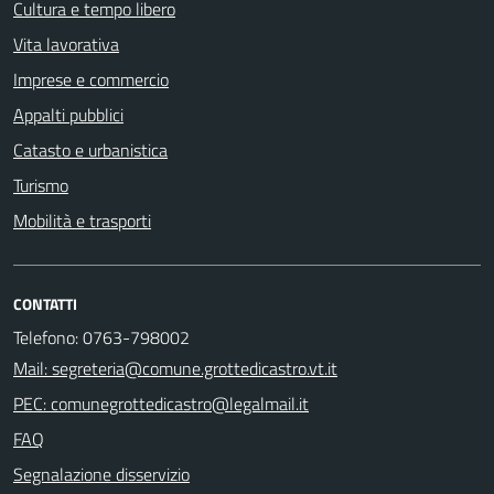
Cultura e tempo libero
Vita lavorativa
Imprese e commercio
Appalti pubblici
Catasto e urbanistica
Turismo
Mobilità e trasporti
CONTATTI
Telefono: 0763-798002
Mail: segreteria@comune.grottedicastro.vt.it
PEC: comunegrottedicastro@legalmail.it
FAQ
Segnalazione disservizio