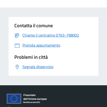
Contatta il comune
Chiama il centralino 0763-798002
Prenota appuntamento
Problemi in città
Segnala disservizio