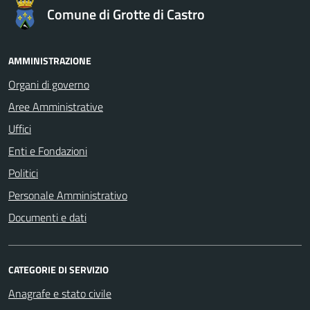
Comune di Grotte di Castro
AMMINISTRAZIONE
Organi di governo
Aree Amministrative
Uffici
Enti e Fondazioni
Politici
Personale Amministrativo
Documenti e dati
CATEGORIE DI SERVIZIO
Anagrafe e stato civile