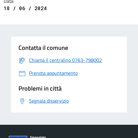
Data:
18 / 06 / 2024
Contatta il comune
Chiama il centralino 0763-798002
Prenota appuntamento
Problemi in città
Segnala disservizio