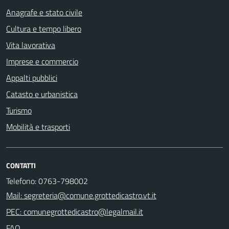
Anagrafe e stato civile
Cultura e tempo libero
Vita lavorativa
Imprese e commercio
Appalti pubblici
Catasto e urbanistica
Turismo
Mobilità e trasporti
CONTATTI
Telefono: 0763-798002
Mail: segreteria@comune.grottedicastro.vt.it
PEC: comunegrottedicastro@legalmail.it
FAQ