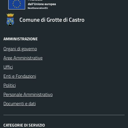
Comune di Grotte di Castro
AMMINISTRAZIONE
Organi di governo
Aree Amministrative
Uffici
Enti e Fondazioni
Politici
Personale Amministrativo
Documenti e dati
CATEGORIE DI SERVIZIO