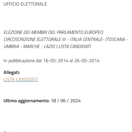
UFFICIO ELETTORALE
ELEZIONE DEI MEMBRI DEL PARLAMENTO EUROPEO
CIRCOSCRIZIONE ELETTORALE III - ITALIA CENTRALE- (TOSCANA -
UMBRIA - MARCHE - LAZIO ) LISTA CANDIDATI
In pubblicazione dal 16-05-2014 al 26-05-2014
Allegati:
LISTA CANDIDATI
Ultimo aggiornamento:
18 / 06 / 2024