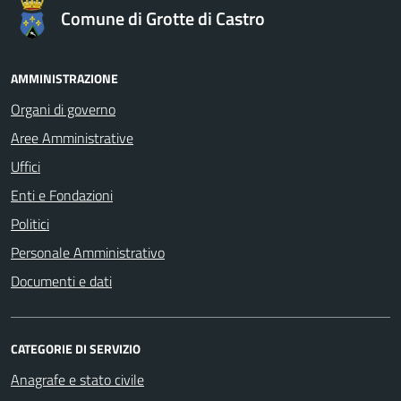
Comune di Grotte di Castro
AMMINISTRAZIONE
Organi di governo
Aree Amministrative
Uffici
Enti e Fondazioni
Politici
Personale Amministrativo
Documenti e dati
CATEGORIE DI SERVIZIO
Anagrafe e stato civile