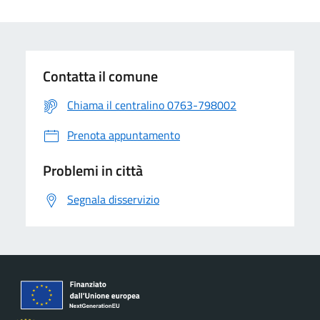
Contatta il comune
Chiama il centralino 0763-798002
Prenota appuntamento
Problemi in città
Segnala disservizio