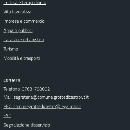
Cultura e tempo libero
Vita lavorativa
Imprese e commercio
Appalti pubblici
Catasto e urbanistica
Turismo
Mobilità e trasporti
CONTATTI
Telefono: 0763-798002
Mail: segreteria@comune.grottedicastro.vt.it
PEC: comunegrottedicastro@legalmail.it
FAQ
Segnalazione disservizio