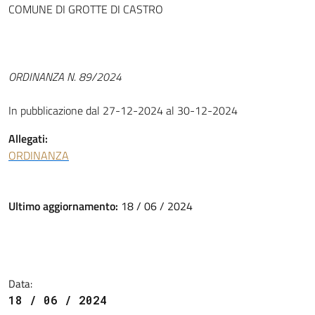
COMUNE DI GROTTE DI CASTRO
ORDINANZA N. 89/2024
In pubblicazione dal 27-12-2024 al 30-12-2024
Allegati:
ORDINANZA
Ultimo aggiornamento:
18 / 06 / 2024
Data:
18 / 06 / 2024