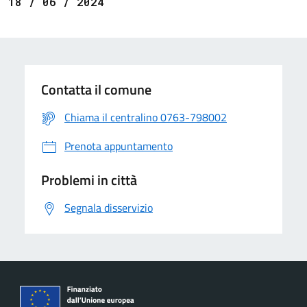
18 / 06 / 2024
Contatta il comune
Chiama il centralino 0763-798002
Prenota appuntamento
Problemi in città
Segnala disservizio