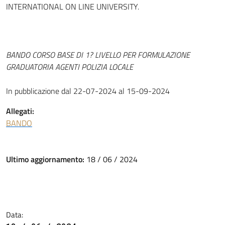
INTERNATIONAL ON LINE UNIVERSITY.
BANDO CORSO BASE DI 1? LIVELLO PER FORMULAZIONE
GRADUATORIA AGENTI POLIZIA LOCALE
In pubblicazione dal 22-07-2024 al 15-09-2024
Allegati:
BANDO
Ultimo aggiornamento:
18 / 06 / 2024
Data: