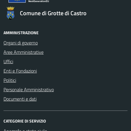
Comune di Grotte di Castro
AMMINISTRAZIONE
Organi di governo
Aree Amministrative
Uffici
Enti e Fondazioni
Politici
Personale Amministrativo
Documenti e dati
CATEGORIE DI SERVIZIO