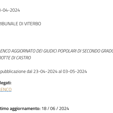
3-04-2024
RIBUNALE DI VITERBO
ENCO AGGIORNATO DEI GIUDICI POPOLARI DI SECONDO GRADO
ROTTE DI CASTRO
 pubblicazione dal 23-04-2024 al 03-05-2024
legati:
LENCO
ltimo aggiornamento:
18 / 06 / 2024