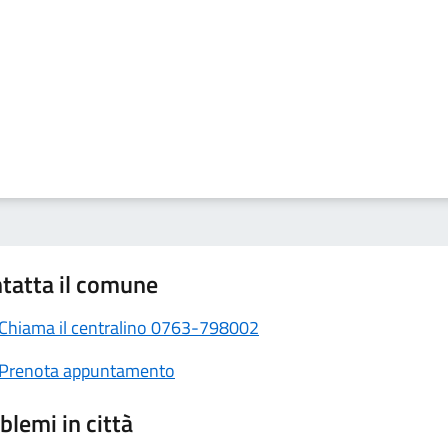
tatta il comune
Chiama il centralino 0763-798002
Prenota appuntamento
blemi in città