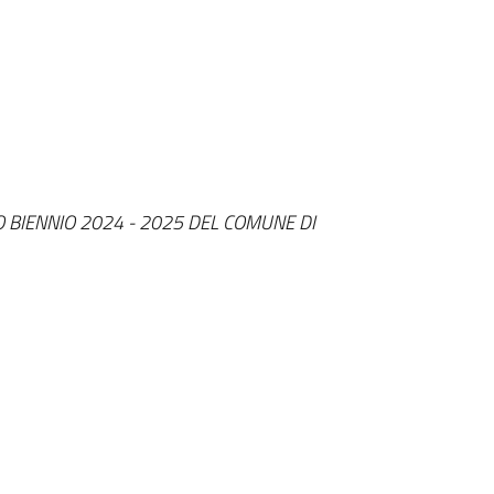
 BIENNIO 2024 - 2025 DEL COMUNE DI