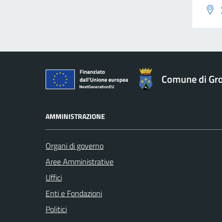
Comune di Gro
AMMINISTRAZIONE
Organi di governo
Aree Amministrative
Uffici
Enti e Fondazioni
Politici