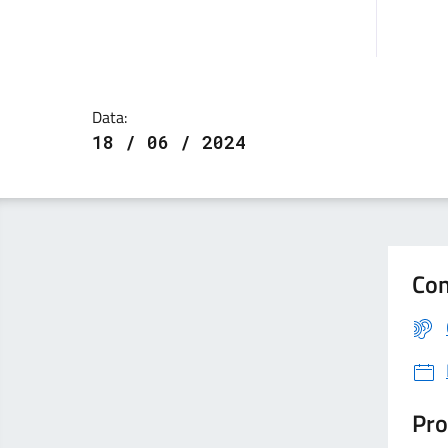
Data:
18 / 06 / 2024
Con
Pro